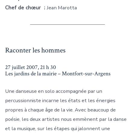
Chef de chœur :
Jean Marotta
Raconter les hommes
27 juillet 2007, 21 h 30
Les jardins de la mairie – Montfort-sur-Argens
Une danseuse en solo accompagnée par un
percussionniste incarne les états et les énergies
propres à chaque âge de la vie. Avec beaucoup de
poésie, les deux artistes nous emmènent par la danse
et la musique, sur les étapes qui jalonnent une