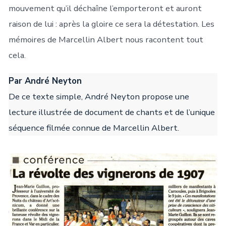
mouvement qu’il déchaîne l’emporteront et auront
raison de lui : après la gloire ce sera la détestation. Les
mémoires de Marcellin Albert nous racontent tout
cela.
Par André Neyton
De ce texte simple, André Neyton propose une
lecture illustrée de document de chants et de l’unique
séquence filmée connue de Marcellin Albert.