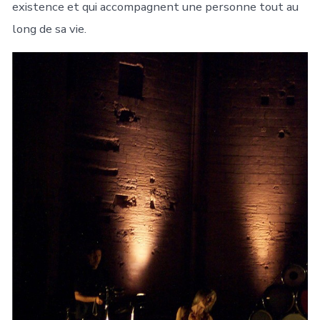
existence et qui accompagnent une personne tout au
long de sa vie.