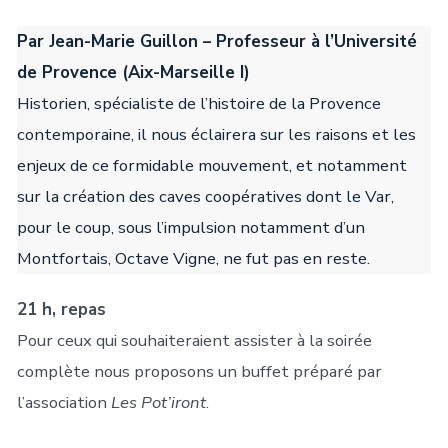
Par Jean-Marie Guillon – Professeur à l’Université
de Provence (Aix-Marseille I)
Historien, spécialiste de l’histoire de la Provence
contemporaine, il nous éclairera sur les raisons et les
enjeux de ce formidable mouvement, et notamment
sur la création des caves coopératives dont le Var,
pour le coup, sous l’impulsion notamment d’un
Montfortais, Octave Vigne, ne fut pas en reste.
21 h, repas
Pour ceux qui souhaiteraient assister à la soirée
complète nous proposons un buffet préparé par
l’association
Les Pot’iront
.