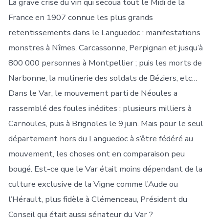
La grave crise du vin qui secoua tout le Midi de la
France en 1907 connue les plus grands
retentissements dans le Languedoc : manifestations
monstres à Nîmes, Carcassonne, Perpignan et jusqu’à
800 000 personnes à Montpellier ; puis les morts de
Narbonne, la mutinerie des soldats de Béziers, etc…
Dans le Var, le mouvement parti de Néoules a
rassemblé des foules inédites : plusieurs milliers à
Carnoules, puis à Brignoles le 9 juin. Mais pour le seul
département hors du Languedoc à s’être fédéré au
mouvement, les choses ont en comparaison peu
bougé. Est-ce que le Var était moins dépendant de la
culture exclusive de la Vigne comme l’Aude ou
l’Hérault, plus fidèle à Clémenceau, Président du
Conseil qui était aussi sénateur du Var ?