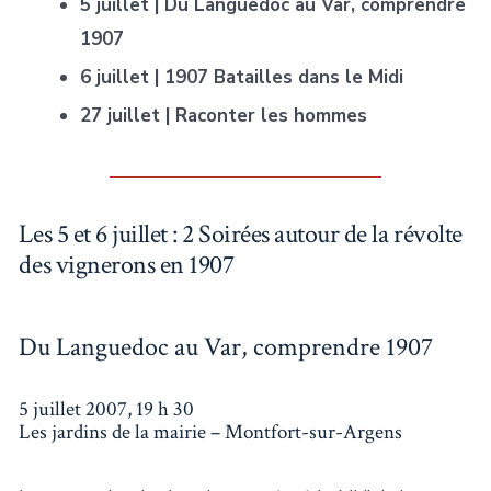
5 juillet | Du Languedoc au Var, comprendre
1907
6 juillet | 1907 Batailles dans le Midi
27 juillet | Raconter les hommes
Les 5 et 6 juillet : 2 Soirées autour de la révolte
des vignerons en 1907
Du Languedoc au Var, comprendre 1907
5 juillet 2007, 19 h 30
Les jardins de la mairie – Montfort-sur-Argens