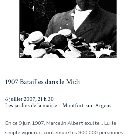
1907 Batailles dans le Midi
6 juillet 2007, 21 h 30
Les jardins de la mairie – Montfort-sur-Argens
En ce 9 juin 1907, Marcelin Albert exulte… Lui le
simple vigneron, contemple les 800 000 personnes