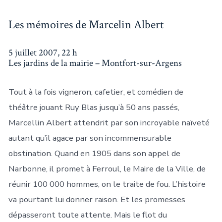
Les mémoires de Marcelin Albert
5 juillet 2007, 22 h
Les jardins de la mairie – Montfort-sur-Argens
Tout à la fois vigneron, cafetier, et comédien de
théâtre jouant Ruy Blas jusqu’à 50 ans passés,
Marcellin Albert attendrit par son incroyable naïveté
autant qu’il agace par son incommensurable
obstination. Quand en 1905 dans son appel de
Narbonne, il promet à Ferroul, le Maire de la Ville, de
réunir 100 000 hommes, on le traite de fou. L’histoire
va pourtant lui donner raison. Et les promesses
dépasseront toute attente. Mais le flot du