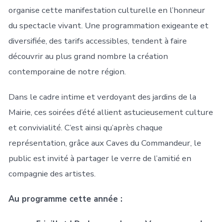
organise cette manifestation culturelle en l’honneur
du spectacle vivant. Une programmation exigeante et
diversifiée, des tarifs accessibles, tendent à faire
découvrir au plus grand nombre la création
contemporaine de notre région.
Dans le cadre intime et verdoyant des jardins de la
Mairie, ces soirées d’été allient astucieusement culture
et convivialité. C’est ainsi qu’après chaque
représentation, grâce aux Caves du Commandeur, le
public est invité à partager le verre de l’amitié en
compagnie des artistes.
Au programme cette année :