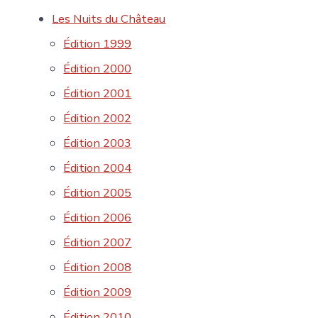
Les Nuits du Château
Édition 1999
Édition 2000
Édition 2001
Édition 2002
Édition 2003
Édition 2004
Édition 2005
Édition 2006
Édition 2007
Édition 2008
Édition 2009
Édition 2010