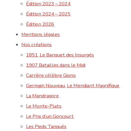
Édition 2023 – 2024
Édition 2024 – 2025
Édition 2026
Mentions légales
Nos créations
1851, Le Banquet des Insurgés
1907 Batailles dans le Midi
Carrière célèbre Giono
Germain Nouveau, Le Mendiant Magnifique
La Mandragore
Le Monte-Plats
Le Prix d’un Goncourt
Les Pieds Tanqués