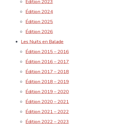
Édition 2023
Édition 2024
Édition 2025
Édition 2026
Les Nuits en Balade
Édition 2015 – 2016
Édition 2016 – 2017
Édition 2017 – 2018
Édition 2018 – 2019
Édition 2019 – 2020
Édition 2020 – 2021
Édition 2021 – 2022
Édition 2022 – 2023