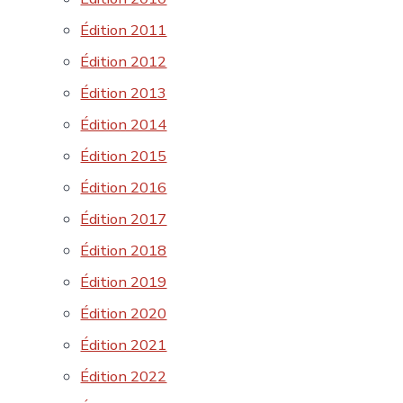
Édition 2011
Édition 2012
Édition 2013
Édition 2014
Édition 2015
Édition 2016
Édition 2017
Édition 2018
Édition 2019
Édition 2020
Édition 2021
Édition 2022