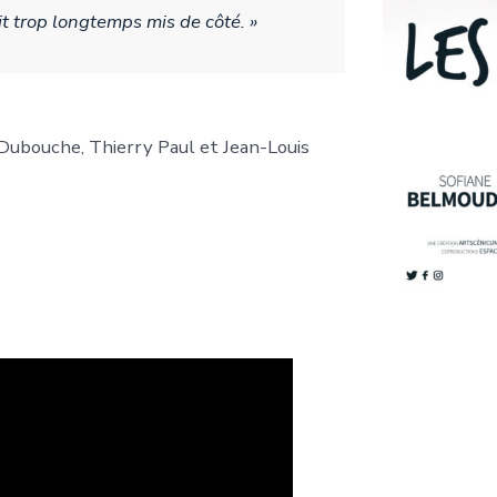
it trop longtemps mis de côté. »
Dubouche, Thierry Paul et Jean-Louis