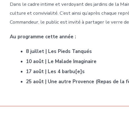
Dans le cadre intime et verdoyant des jardins de la Mair
culture et convivialité. C’est ainsi qu’après chaque rep
Commandeur, le public est invité à partager le verre de
Au programme cette année :
8 juillet | Les Pieds Tanqués
10 août | Le Malade Imaginaire
17 août | Les 4 barbu[e]s
25 août | Une autre Provence (Repas de la 