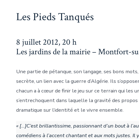
Les Pieds Tanqués
8 juillet 2012, 20 h
Les jardins de la mairie – Montfort-s
Une partie de pétanque, son langage, ses bons mots
secrète, un lien avec la guerre d’Algérie. Ils s’opposen
chacun a à cœur de finir le jeu sur ce terrain qui les 
s’entrechoquent dans laquelle la gravité des propos
dramatique sur l’identité et le vivre ensemble.
« […]C’est brillantissime, passionnant d’un bout à l’
comédiens à l’accent chantant et aux mots justes. Il 