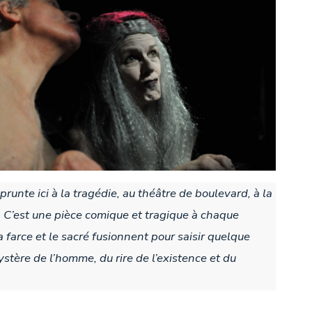
runte ici à la tragédie, au théâtre de boulevard, à la
C’est une pièce comique et tragique à chaque
a farce et le sacré fusionnent pour saisir quelque
stère de l’homme, du rire de l’existence et du