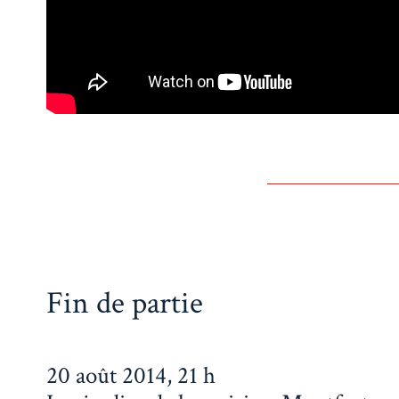
Fin de partie
20 août 2014, 21 h