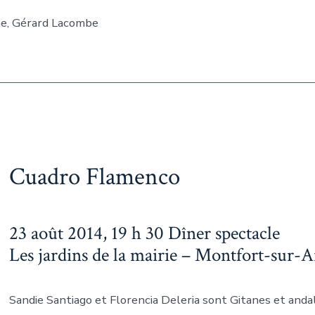
he, Gérard Lacombe
Cuadro Flamenco
23 août 2014, 19 h 30 Dîner spectacle
Les jardins de la mairie – Montfort-sur-
Sandie Santiago et Florencia Deleria sont Gitanes et anda