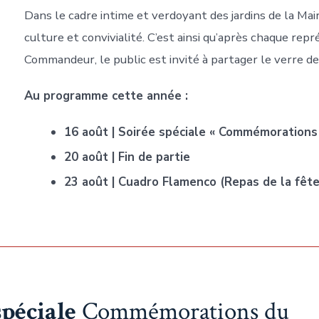
Dans le cadre intime et verdoyant des jardins de la Mair
culture et convivialité. C’est ainsi qu’après chaque rep
Commandeur, le public est invité à partager le verre de
Au programme cette année :
16 août | Soirée spéciale « Commémorations
20 août | Fin de partie
23 août | Cuadro Flamenco (Repas de la fêt
spéciale
Commémorations du